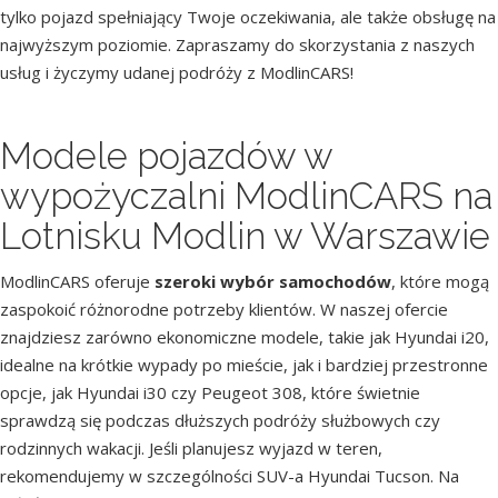
tylko pojazd spełniający Twoje oczekiwania, ale także obsługę na
najwyższym poziomie. Zapraszamy do skorzystania z naszych
usług i życzymy udanej podróży z ModlinCARS!
Modele pojazdów w
wypożyczalni ModlinCARS na
Lotnisku Modlin w Warszawie
ModlinCARS oferuje
szeroki wybór samochodów
, które mogą
zaspokoić różnorodne potrzeby klientów. W naszej ofercie
znajdziesz zarówno ekonomiczne modele, takie jak Hyundai i20,
idealne na krótkie wypady po mieście, jak i bardziej przestronne
opcje, jak Hyundai i30 czy Peugeot 308, które świetnie
sprawdzą się podczas dłuższych podróży służbowych czy
rodzinnych wakacji. Jeśli planujesz wyjazd w teren,
rekomendujemy w szczególności SUV-a Hyundai Tucson. Na