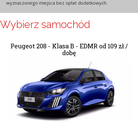
wyznaczonego miejsca bez opłat dodatkowych.
Wybierz samochód
Peugeot 208 - Klasa B - EDMR od 109 zł /
dobę