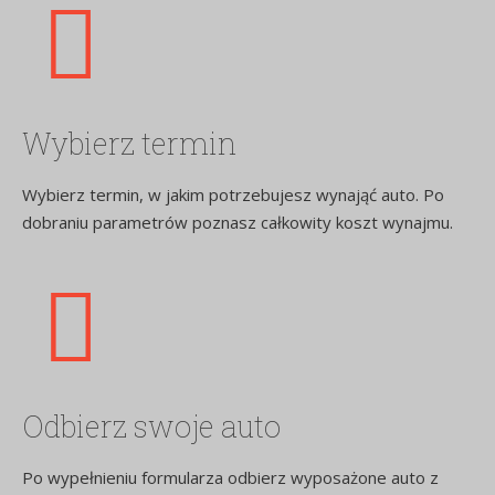
Wybierz termin
Wybierz termin, w jakim potrzebujesz wynająć auto. Po
dobraniu parametrów poznasz całkowity koszt wynajmu.
Odbierz swoje auto
Po wypełnieniu formularza odbierz wyposażone auto z