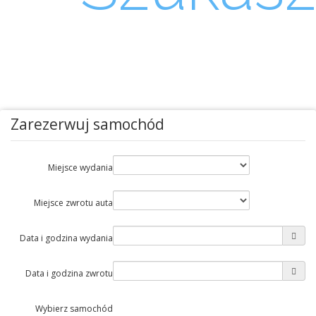
Auta?
Zarezerwuj samochód
Miejsce wydania
Miejsce zwrotu auta
Data i godzina wydania
Data i godzina zwrotu
Wybierz samochód