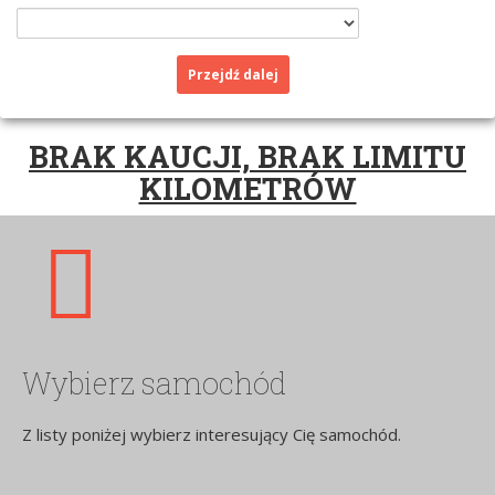
Przejdź dalej
BRAK KAUCJI, BRAK LIMITU
KILOMETRÓW
Wybierz samochód
Z listy poniżej wybierz interesujący Cię samochód.