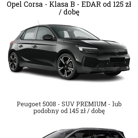
Opel Corsa - Klasa B - EDAR od 125 zł
/ dobę
Peugoet 5008 - SUV PREMIUM - lub
podobny od 145 zł / dobę