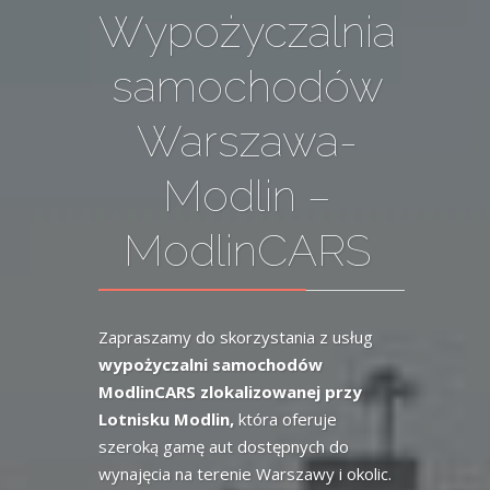
Wypożyczalnia
samochodów
Warszawa-
Modlin –
ModlinCARS
Zapraszamy do skorzystania z usług
wypożyczalni samochodów
ModlinCARS zlokalizowanej przy
Lotnisku Modlin,
która oferuje
szeroką gamę aut dostępnych do
wynajęcia na terenie Warszawy i okolic.